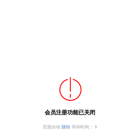
会员注册功能已关闭
页面自动
跳转
等待时间：
1