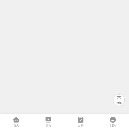
首页
课程
已购
我的