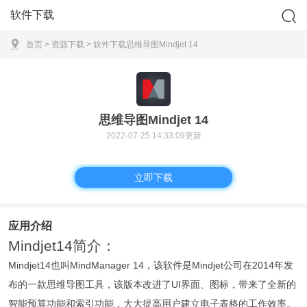
软件下载
首页
>
资源下载
>
软件下载
思维导图Mindjet 14
思维导图Mindjet 14
2022-07-25 14:33:09更新
立即下载
应用介绍
Mindjet14简介：
Mindjet14也叫MindManager 14，该软件是Mindjet公司在2014年发
布的一款思维导图工具，该版本改进了UI界面、图标，带来了全新的
智能预算功能和索引功能，大大提高用户建立电子表格的工作效率。