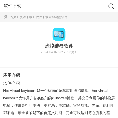
软件下载
首页
>
资源下载
>
软件下载
虚拟键盘软件
虚拟键盘软件
2024-04-02 23:51:53更新
应用介绍
软件介绍：
Hot virtual keyboard是一个华丽的屏幕应用虚拟键盘。hot virtual
keyboard允许用户替换他们的Windows键盘，并充分利用你的触摸屏
电脑，使屏幕打印更快，更容易，更准确。它的功能、界面、便利性
都不错，最重要的是它的自定义功能，完全可以达到随心所欲的程