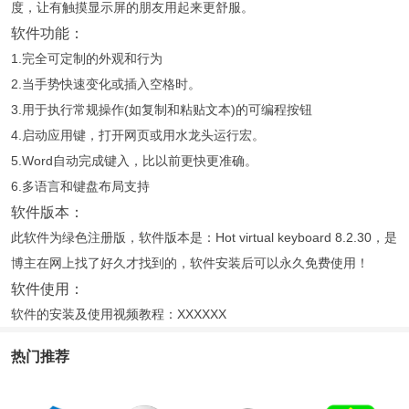
度，让有触摸显示屏的朋友用起来更舒服。
软件功能：
1.完全可定制的外观和行为
2.当手势快速变化或插入空格时。
3.用于执行常规操作(如复制和粘贴文本)的可编程按钮
4.启动应用键，打开网页或用水龙头运行宏。
5.Word自动完成键入，比以前更快更准确。
6.多语言和键盘布局支持
软件版本：
此软件为绿色注册版，软件版本是：Hot virtual keyboard 8.2.30，是
博主在网上找了好久才找到的，软件安装后可以永久免费使用！
软件使用：
软件的安装及使用视频教程：XXXXXX
热门推荐