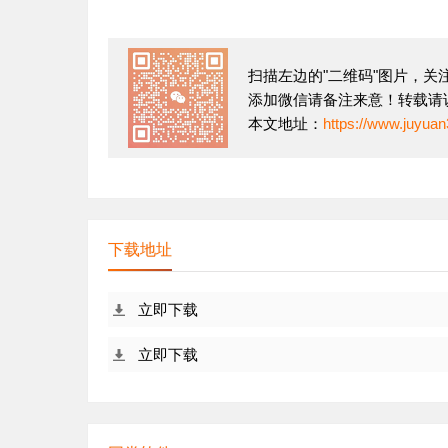
扫描左边的"二维码"图片，
添加微信请备注来意！转载请说
本文地址：
https://www.juyuan
下载地址
立即下载
立即下载