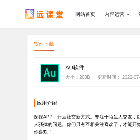
网站首页
内容运营
软件下载
AU软件
大小：
208B
更新时间：
2022-07
应用介绍
探探APP，开启社交新方式。专注于陌生人交友，
人骚扰的问题。你们只有互相关注喜欢了，才能开
你喜欢！