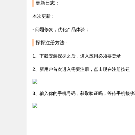
更新日志：
本次更新：
- 问题修复，优化产品体验；
探探注册方法：
1、下载安装探探之后，进入应用必须要登录
2、新用户首次进入需要注册，点击现在注册按钮
3、输入你的手机号码，获取验证吗，等待手机接