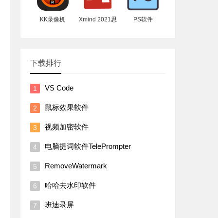
KK录像机
Xmind 2021思
PS软件
维导图
下载排行
VS Code
鼠标效果软件
视频加密软件
电脑提词软件TelePrompter
RemoveWatermark
哈哈去水印软件
班迪录屏