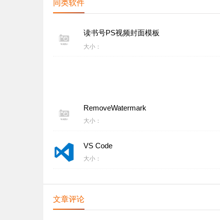
同类软件
读书号PS视频封面模板
大小：
RemoveWatermark
大小：
VS Code
大小：
文章评论