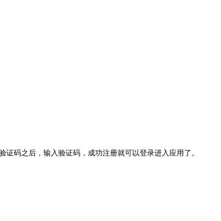
收验证码之后，输入验证码，成功注册就可以登录进入应用了。