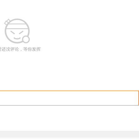
时还没评论，等你发挥