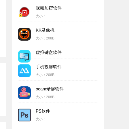
视频加密软件
大小：
KK录像机
大小：
208B
虚拟键盘软件
手机投屏软件
大小：
208B
ocam录屏软件
大小：
208B
PS软件
大小：