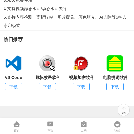
3.永久免费使用
4.支持视频静态水印/动态水印去除
5.支持内容检测、高斯模糊、图片覆盖、颜色填充、AI去除等5种去
水印模式
热门推荐
电脑提词软件Tele
VS Code
鼠标效果软件
视频加密软件
下载
下载
下载
下载
首页
课程
已购
我的